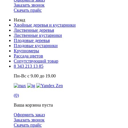
Заказать звонок
Скачать прайс
Назад
Хвойные деревья и кустарники
Лиственные деревья
Лиственные кустарники
Плодовые деревья
Плодовые кустарники
Крупномеры
Рассада цветов
Сопутствующий товар
8 343 213 13 85
Пн-Вс с 9.00 до 19.00
(0)
Ваша корзина пуста
Оформить заказ
Заказать звонок
Скачать прайс