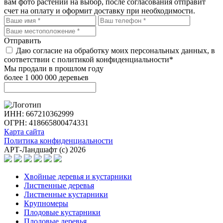
вам фото растений на выбор, после согласования отправит
счет на оплату и оформит доставку при необходимости.
Отправить
Даю согласие на обработку моих персональных данных, в
соответствии с политикой конфиденциальности*
Мы продали в прошлом году
более 1 000 000 деревьев
ИНН: 667210362999
ОГРН: 418665800474331
Карта сайта
Политика конфиденциальности
АРТ-Ландшафт (с) 2026
Хвойные деревья и кустарники
Лиственные деревья
Лиственные кустарники
Крупномеры
Плодовые кустарники
Плодовые деревья