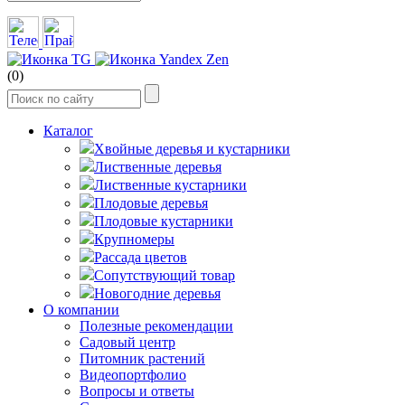
(0)
Каталог
Хвойные деревья и кустарники
Лиственные деревья
Лиственные кустарники
Плодовые деревья
Плодовые кустарники
Крупномеры
Рассада цветов
Сопутствующий товар
Новогодние деревья
О компании
Полезные рекомендации
Садовый центр
Питомник растений
Видеопортфолио
Вопросы и ответы