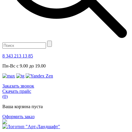
8 343 213 13 85
Пн-Вс с 9.00 до 19.00
Заказать звонок
Скачать прайс
(0)
Ваша корзина пуста
Оформить заказ