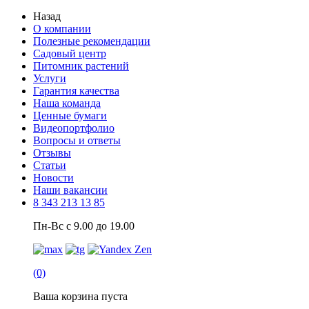
Назад
О компании
Полезные рекомендации
Садовый центр
Питомник растений
Услуги
Гарантия качества
Наша команда
Ценные бумаги
Видеопортфолио
Вопросы и ответы
Отзывы
Статьи
Новости
Наши вакансии
8 343 213 13 85
Пн-Вс с 9.00 до 19.00
(0)
Ваша корзина пуста