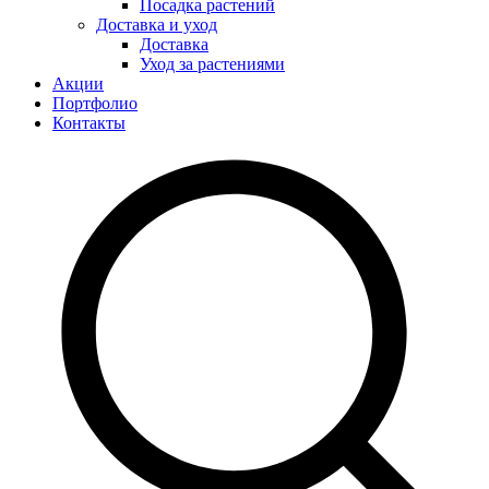
Посадка растений
Доставка и уход
Доставка
Уход за растениями
Акции
Портфолио
Контакты