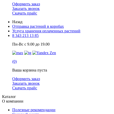
Оформить заказ
Заказать звонок
Скачать прайс
Назад
Отправка растений в коробах
Услуга хранения оплаченных растений
8 343 213 13 85
Пн-Вс с 9.00 до 19.00
(0)
Ваша корзина пуста
Оформить заказ
Заказать звонок
Скачать прайс
Каталог
О компании
Полезные рекомендации