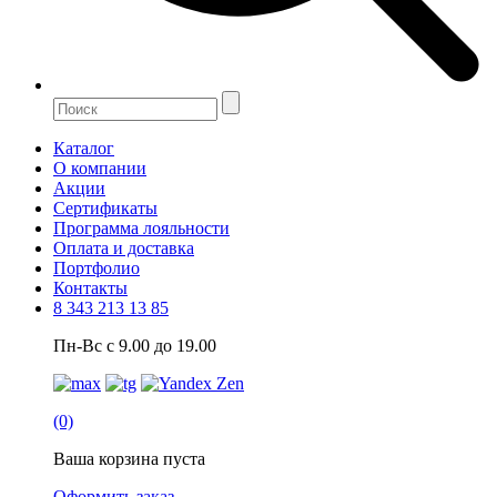
Каталог
О компании
Акции
Сертификаты
Программа лояльности
Оплата и доставка
Портфолио
Контакты
8 343 213 13 85
Пн-Вс с 9.00 до 19.00
(0)
Ваша корзина пуста
Оформить заказ