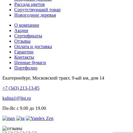
Рассада цветов
Сопутствующий товар
Новогодние деревья
О компании
Акции
Сертификаты
Отзывы
Оплата и доставка
Гарантии
Контакты
Ценные бумаги
Портфолио
Екатеринбург, Московский тракт, 9-ый км, дом 14
+7 (343) 213-13-85
kalina1@list.ru
Пн-Вс с 9.00 до 19.00