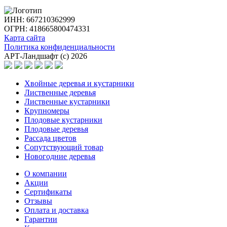
ИНН: 667210362999
ОГРН: 418665800474331
Карта сайта
Политика конфиденциальности
АРТ-Ландшафт (с) 2026
Хвойные деревья и кустарники
Лиственные деревья
Лиственные кустарники
Крупномеры
Плодовые кустарники
Плодовые деревья
Рассада цветов
Сопутствующий товар
Новогодние деревья
О компании
Акции
Сертификаты
Отзывы
Оплата и доставка
Гарантии