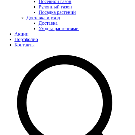
Посевной газон
Рулонный газон
Посадка растений
Доставка и уход
Доставка
Уход за растениями
Акции
Портфолио
Контакты