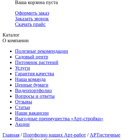
Ваша корзина пуста
Оформить заказ
Заказать звонок
Скачать прайс
Каталог
О компании
Полезные рекомендации
Садовый центр
Питомник растений
Услуги
Гарантия качества
Наша команда
Ценные бумаги
Видеопортфолио
Вопросы и ответы
Отзывы
Статьи
Наши вакансии
Выгодные преимущества «Арт-стройки»
Акции
Главная
/
Портфолио наших Арт-работ
/
АРТистичные