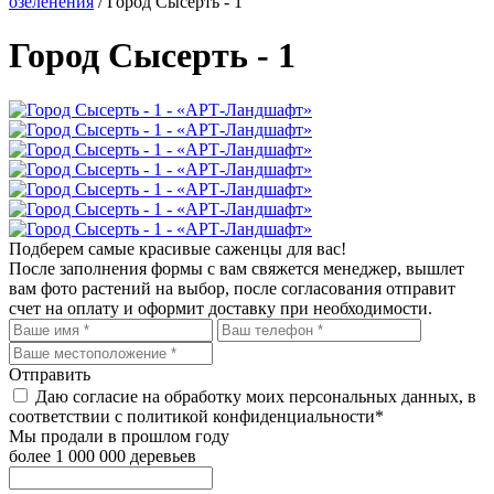
озеленения
/ Город Сысерть - 1
Город Сысерть - 1
Подберем самые красивые
саженцы для вас!
После заполнения формы с вам свяжется менеджер, вышлет
вам фото растений на выбор, после согласования отправит
счет на оплату и оформит доставку при необходимости.
Отправить
Даю согласие на обработку моих персональных данных, в
соответствии с политикой конфиденциальности*
Мы продали в прошлом году
более 1 000 000 деревьев