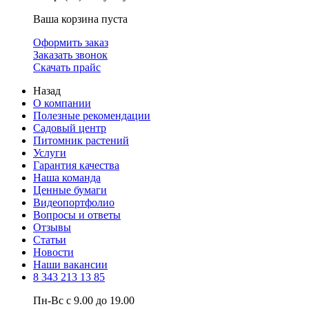
Ваша корзина пуста
Оформить заказ
Заказать звонок
Скачать прайс
Назад
О компании
Полезные рекомендации
Садовый центр
Питомник растений
Услуги
Гарантия качества
Наша команда
Ценные бумаги
Видеопортфолио
Вопросы и ответы
Отзывы
Статьи
Новости
Наши вакансии
8 343 213 13 85
Пн-Вс с 9.00 до 19.00