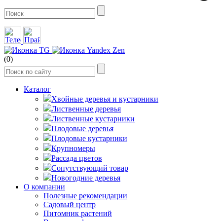
(0)
Каталог
Хвойные деревья и кустарники
Лиственные деревья
Лиственные кустарники
Плодовые деревья
Плодовые кустарники
Крупномеры
Рассада цветов
Сопутствующий товар
Новогодние деревья
О компании
Полезные рекомендации
Садовый центр
Питомник растений