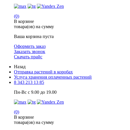
(0)
В корзине
товара(ов) на сумму
Ваша корзина пуста
Оформить заказ
Заказать звонок
Скачать прайс
Назад
Отправка растений в коробах
Услуга хранения оплаченных растений
8 343 213 13 85
Пн-Вс с 9.00 до 19.00
(0)
В корзине
товара(ов) на сумму