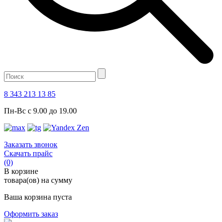
8 343 213 13 85
Пн-Вс с 9.00 до 19.00
Заказать звонок
Скачать прайс
(0)
В корзине
товара(ов) на сумму
Ваша корзина пуста
Оформить заказ