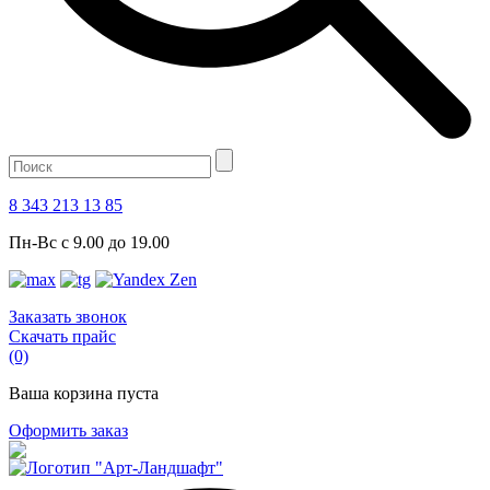
8 343 213 13 85
Пн-Вс с 9.00 до 19.00
Заказать звонок
Скачать прайс
(0)
Ваша корзина пуста
Оформить заказ