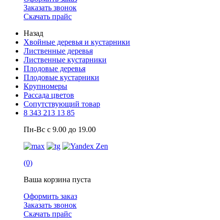
Заказать звонок
Скачать прайс
Назад
Хвойные деревья и кустарники
Лиственные деревья
Лиственные кустарники
Плодовые деревья
Плодовые кустарники
Крупномеры
Рассада цветов
Сопутствующий товар
8 343 213 13 85
Пн-Вс с 9.00 до 19.00
(0)
Ваша корзина пуста
Оформить заказ
Заказать звонок
Скачать прайс