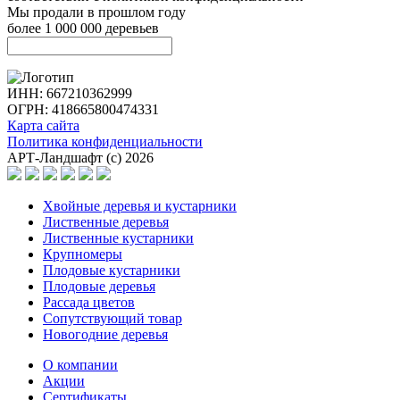
Мы продали в прошлом году
более 1 000 000 деревьев
ИНН: 667210362999
ОГРН: 418665800474331
Карта сайта
Политика конфиденциальности
АРТ-Ландшафт (с) 2026
Хвойные деревья и кустарники
Лиственные деревья
Лиственные кустарники
Крупномеры
Плодовые кустарники
Плодовые деревья
Рассада цветов
Сопутствующий товар
Новогодние деревья
О компании
Акции
Сертификаты