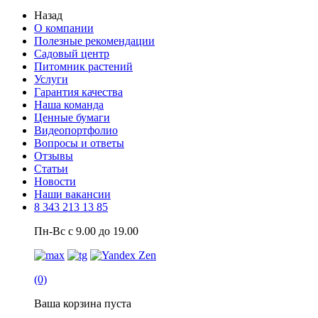
Назад
О компании
Полезные рекомендации
Садовый центр
Питомник растений
Услуги
Гарантия качества
Наша команда
Ценные бумаги
Видеопортфолио
Вопросы и ответы
Отзывы
Статьи
Новости
Наши вакансии
8 343 213 13 85
Пн-Вс с 9.00 до 19.00
(0)
Ваша корзина пуста