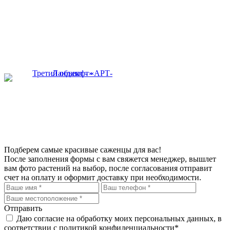
Подберем самые красивые
саженцы для вас!
После заполнения формы с вам свяжется менеджер, вышлет
вам фото растений на выбор, после согласования отправит
счет на оплату и оформит доставку при необходимости.
Отправить
Даю согласие на обработку моих персональных данных, в
соответствии с политикой конфиденциальности*