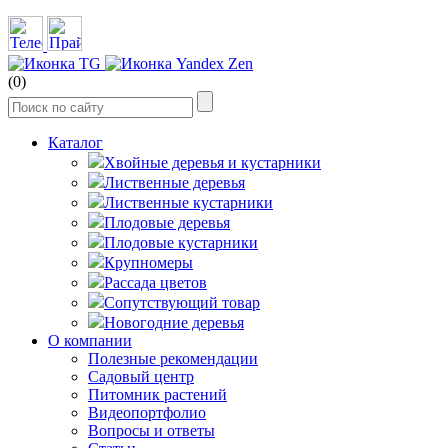
(0)
Каталог
Хвойные деревья и кустарники
Лиственные деревья
Лиственные кустарники
Плодовые деревья
Плодовые кустарники
Крупномеры
Рассада цветов
Сопутствующий товар
Новогодние деревья
О компании
Полезные рекомендации
Садовый центр
Питомник растений
Видеопортфолио
Вопросы и ответы