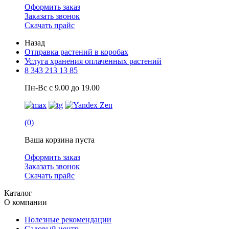
Оформить заказ
Заказать звонок
Скачать прайс
Назад
Отправка растений в коробах
Услуга хранения оплаченных растений
8 343 213 13 85
Пн-Вс с 9.00 до 19.00
(0)
Ваша корзина пуста
Оформить заказ
Заказать звонок
Скачать прайс
Каталог
О компании
Полезные рекомендации
Садовый центр