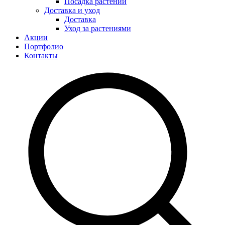
Посадка растений
Доставка и уход
Доставка
Уход за растениями
Акции
Портфолио
Контакты