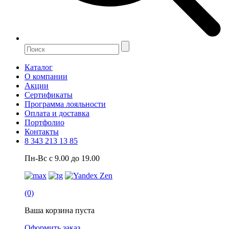
Каталог
О компании
Акции
Сертификаты
Программа лояльности
Оплата и доставка
Портфолио
Контакты
8 343 213 13 85
Пн-Вс с 9.00 до 19.00
(0)
Ваша корзина пуста
Оформить заказ