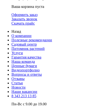
Ваша корзина пуста
Оформить заказ
Заказать звонок
Скачать прайс
Назад
О компании
Полезные рекомендации
Садовый центр
Питомник растений
Услуги
Гарантия качества
Наша команда
Ценные бумаги
Видеопортфолио
Вопросы и ответы
Отзывы
Статьи
Новости
Наши вакансии
8 343 213 13 85
Пн-Вс с 9.00 до 19.00