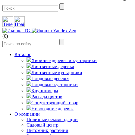
(0)
Каталог
Хвойные деревья и кустарники
Лиственные деревья
Лиственные кустарники
Плодовые деревья
Плодовые кустарники
Крупномеры
Рассада цветов
Сопутствующий товар
Новогодние деревья
О компании
Полезные рекомендации
Садовый центр
Питомник растений