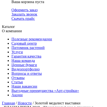
Ваша корзина пуста
Оформить заказ
Заказать звонок
Скачать прайс
Каталог
О компании
Полезные рекомендации
Садовый центр
Питомник растений
Услуги
Гарантия качества
Наша команда
Ценные бумаги
Видеопортфолио
Вопросы и ответы
Отзывы
Статьи
Наши вакансии
Выгодные преимущества «Арт-стройки»
Акции
Главная
/
Новости
/ Золотой медалист выставки