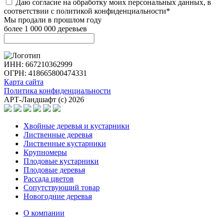
Даю согласие на обработку моих персональных данных, в
соответствии с политикой конфиденциальности*
Мы продали в прошлом году
более 1 000 000 деревьев
ИНН: 667210362999
ОГРН: 418665800474331
Карта сайта
Политика конфиденциальности
АРТ-Ландшафт (с) 2026
Хвойные деревья и кустарники
Лиственные деревья
Лиственные кустарники
Крупномеры
Плодовые кустарники
Плодовые деревья
Рассада цветов
Сопутствующий товар
Новогодние деревья
О компании