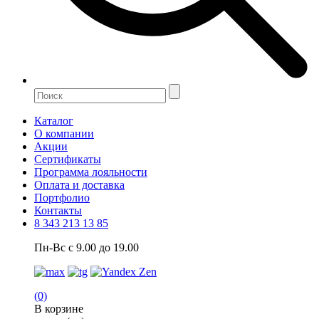
Каталог
О компании
Акции
Сертификаты
Программа лояльности
Оплата и доставка
Портфолио
Контакты
8 343 213 13 85
Пн-Вс с 9.00 до 19.00
(0)
В корзине