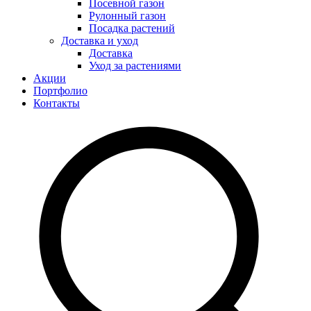
Посевной газон
Рулонный газон
Посадка растений
Доставка и уход
Доставка
Уход за растениями
Акции
Портфолио
Контакты