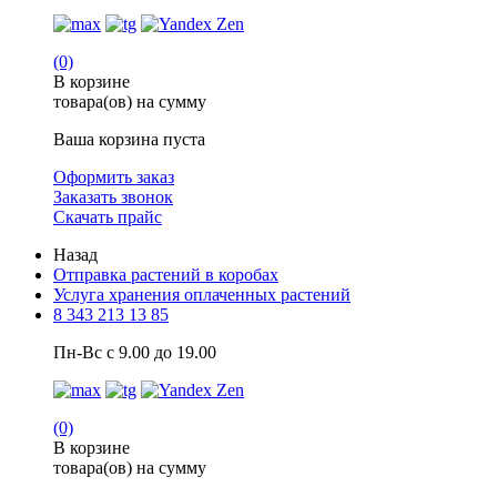
(0)
В корзине
товара(ов) на сумму
Ваша корзина пуста
Оформить заказ
Заказать звонок
Скачать прайс
Назад
Отправка растений в коробах
Услуга хранения оплаченных растений
8 343 213 13 85
Пн-Вс с 9.00 до 19.00
(0)
В корзине
товара(ов) на сумму