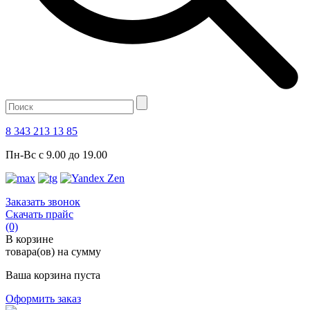
8 343 213 13 85
Пн-Вс с 9.00 до 19.00
Заказать звонок
Скачать прайс
(0)
В корзине
товара(ов) на сумму
Ваша корзина пуста
Оформить заказ