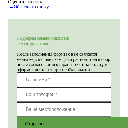
Оцените новость
←
Обратно к списку
Подберем самые красивые
саженцы для вас!
После заполнения формы с вам свяжется
менеджер, вышлет вам фото растений на выбор,
после согласования отправит счет на оплату и
оформит доставку при необходимости.
Отправить