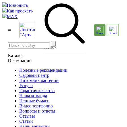
Позвонить
Как проехать
MAX
Каталог
О компании
Полезные рекомендации
Садовый центр
Питомник растений
Услуги
Гарантия качества
Наша команда
Ценные бумаги
Видеопортфолио
Вопросы и ответы
Отзывы
Статьи
Наши вакансии