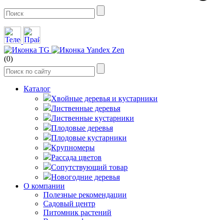
(0)
Каталог
Хвойные деревья и кустарники
Лиственные деревья
Лиственные кустарники
Плодовые деревья
Плодовые кустарники
Крупномеры
Рассада цветов
Сопутствующий товар
Новогодние деревья
О компании
Полезные рекомендации
Садовый центр
Питомник растений