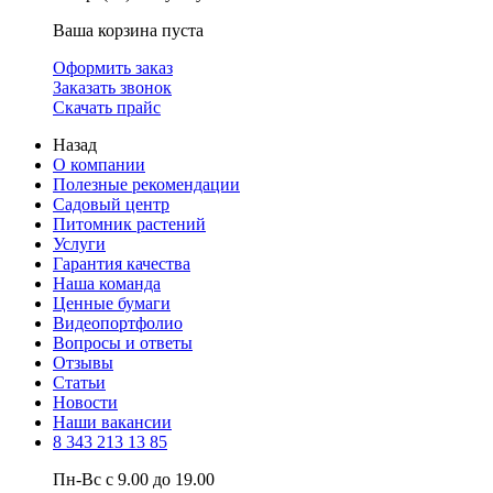
Ваша корзина пуста
Оформить заказ
Заказать звонок
Скачать прайс
Назад
О компании
Полезные рекомендации
Садовый центр
Питомник растений
Услуги
Гарантия качества
Наша команда
Ценные бумаги
Видеопортфолио
Вопросы и ответы
Отзывы
Статьи
Новости
Наши вакансии
8 343 213 13 85
Пн-Вс с 9.00 до 19.00