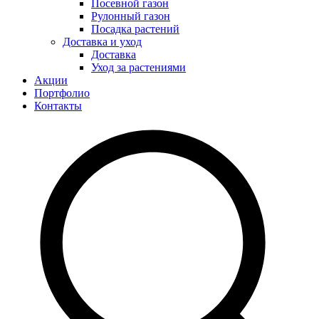
Посевной газон
Рулонный газон
Посадка растений
Доставка и уход
Доставка
Уход за растениями
Акции
Портфолио
Контакты