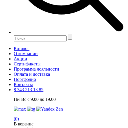
Каталог
О компании
Акции
Сертификаты
Программа лояльности
Оплата и доставка
Портфолио
Контакты
8 343 213 13 85
Пн-Вс с 9.00 до 19.00
(0)
В корзине