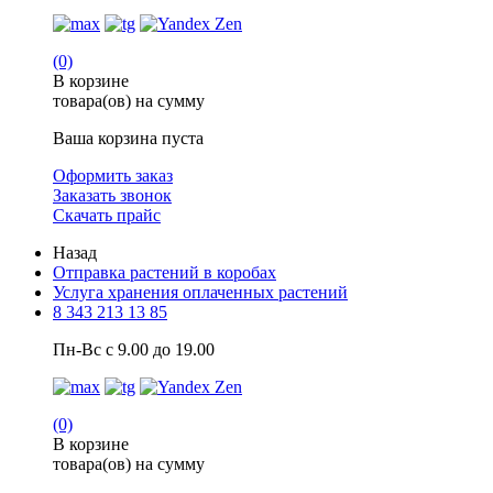
(0)
В корзине
товара(ов) на сумму
Ваша корзина пуста
Оформить заказ
Заказать звонок
Скачать прайс
Назад
Отправка растений в коробах
Услуга хранения оплаченных растений
8 343 213 13 85
Пн-Вс с 9.00 до 19.00
(0)
В корзине
товара(ов) на сумму