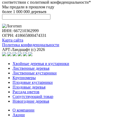
соответствии с политикой конфиденциальности*
Мы продали в прошлом году
более 1 000 000 деревьев
ИНН: 667210362999
ОГРН: 418665800474331
Карта сайта
Политика конфиденциальности
АРТ-Ландшафт (с) 2026
Хвойные деревья и кустарники
Лиственные деревья
Лиственные кустарники
Крупномеры
Плодовые кустарники
Плодовые деревья
Рассада цветов
Сопутствующий товар
Новогодние деревья
О компании
Акции