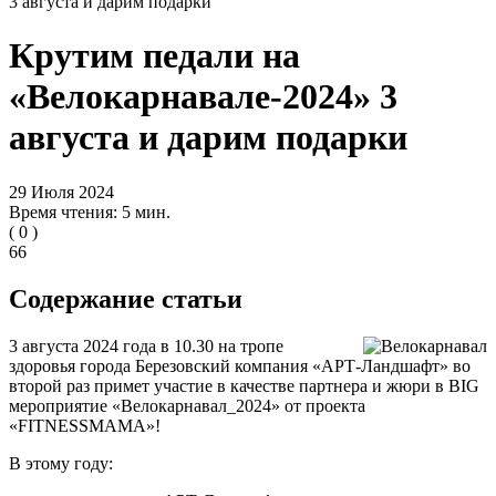
3 августа и дарим подарки
Крутим педали на
«Велокарнавале-2024» 3
августа и дарим подарки
29 Июля 2024
Время чтения: 5 мин.
(
0
)
66
Содержание статьи
3 августа 2024 года в 10.30 на тропе
здоровья города Березовский компания «АРТ-Ландшафт» во
второй раз примет участие в качестве партнера и жюри в BIG
мероприятие «Велокарнавал_2024» от проекта
«FITNESSMAMA»!
В этому году: