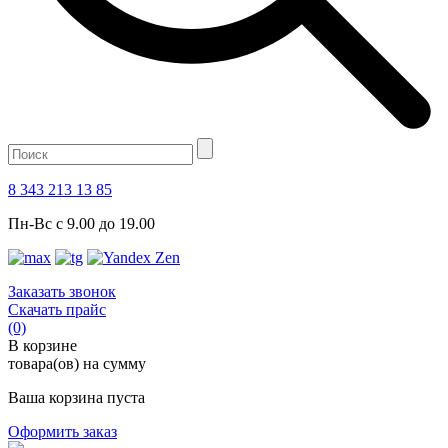
8 343 213 13 85
Пн-Вс с 9.00 до 19.00
Заказать звонок
Скачать прайс
(0)
В корзине
товара(ов) на сумму
Ваша корзина пуста
Оформить заказ