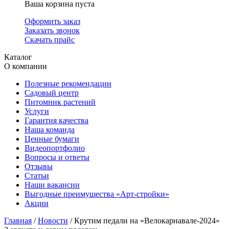
Ваша корзина пуста
Оформить заказ
Заказать звонок
Скачать прайс
Каталог
О компании
Полезные рекомендации
Садовый центр
Питомник растений
Услуги
Гарантия качества
Наша команда
Ценные бумаги
Видеопортфолио
Вопросы и ответы
Отзывы
Статьи
Наши вакансии
Выгодные преимущества «Арт-стройки»
Акции
Главная
/
Новости
/ Крутим педали на «Велокарнавале-2024»