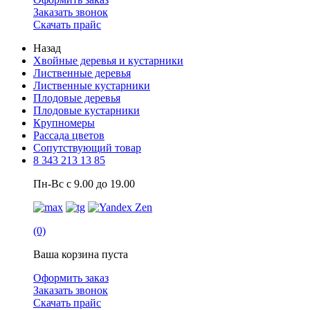
Заказать звонок
Скачать прайс
Назад
Хвойные деревья и кустарники
Лиственные деревья
Лиственные кустарники
Плодовые деревья
Плодовые кустарники
Крупномеры
Рассада цветов
Сопутствующий товар
8 343 213 13 85
Пн-Вс с 9.00 до 19.00
(0)
Ваша корзина пуста
Оформить заказ
Заказать звонок
Скачать прайс