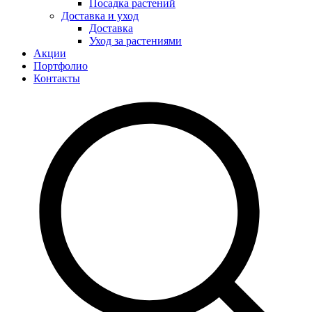
Посадка растений
Доставка и уход
Доставка
Уход за растениями
Акции
Портфолио
Контакты