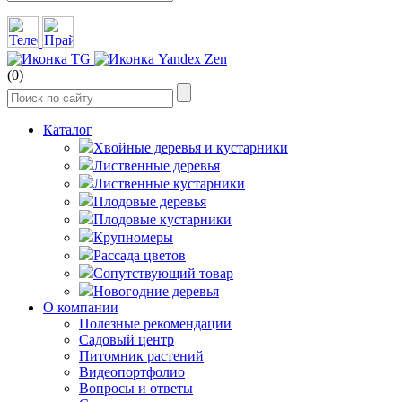
(0)
Каталог
Хвойные деревья и кустарники
Лиственные деревья
Лиственные кустарники
Плодовые деревья
Плодовые кустарники
Крупномеры
Рассада цветов
Сопутствующий товар
Новогодние деревья
О компании
Полезные рекомендации
Садовый центр
Питомник растений
Видеопортфолио
Вопросы и ответы