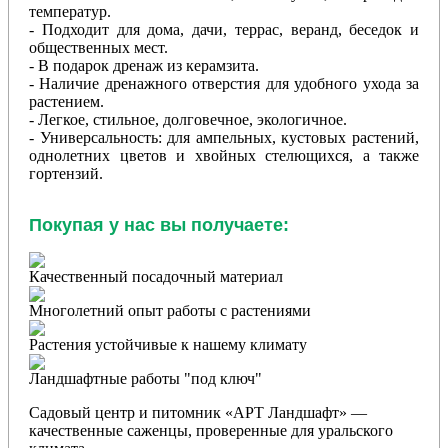
температур.
- Подходит для дома, дачи, террас, веранд, беседок и
общественных мест.
- В подарок дренаж из керамзита.
- Наличие дренажного отверстия для удобного ухода за
растением.
- Легкое, стильное, долговечное, экологичное.
- Универсальность: для ампельных, кустовых растений,
однолетних цветов и хвойных стелющихся, а также
гортензий.
Покупая у нас вы получаете:
Качественный посадочный материал
Многолетний опыт работы с растениями
Растения устойчивые к нашему климату
Ландшафтные работы "под ключ"
Садовый центр и питомник «АРТ Ландшафт» —
качественные саженцы, проверенные для уральского