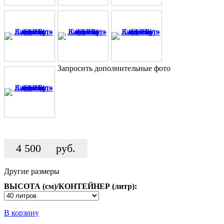
Запросить дополнительные фото
4 500
руб.
Другие размеры
ВЫСОТА (см)/КОНТЕЙНЕР (литр):
В корзину