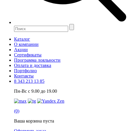
Каталог
О компании
Акции
Сертификаты
Программа лояльности
Оплата и доставка
Портфолио
Контакты
8 343 213 13 85
Пн-Вс с 9.00 до 19.00
(0)
Ваша корзина пуста
Оформить заказ