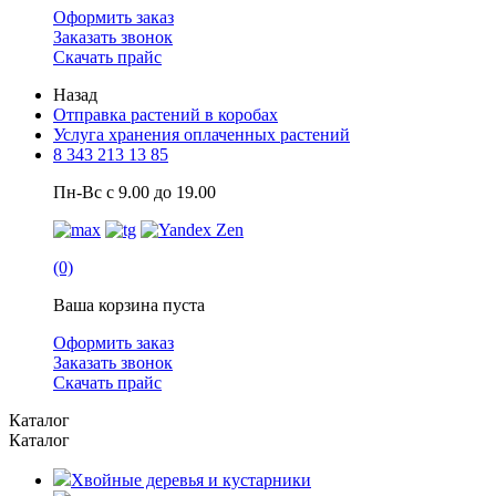
Оформить заказ
Заказать звонок
Скачать прайс
Назад
Отправка растений в коробах
Услуга хранения оплаченных растений
8 343 213 13 85
Пн-Вс с 9.00 до 19.00
(0)
Ваша корзина пуста
Оформить заказ
Заказать звонок
Скачать прайс
Каталог
Каталог
Хвойные деревья и кустарники