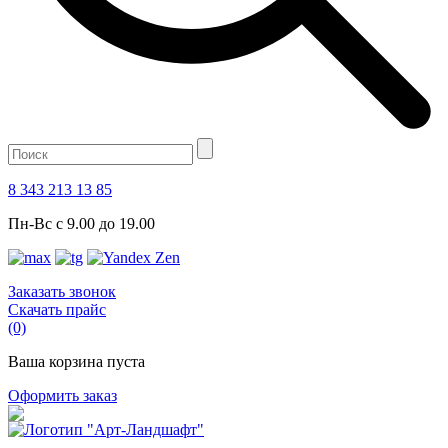
8 343 213 13 85
Пн-Вс с 9.00 до 19.00
Заказать звонок
Скачать прайс
(0)
Ваша корзина пуста
Оформить заказ