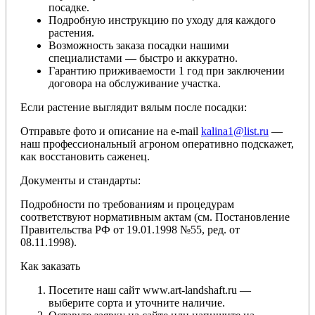
посадке.
Подробную инструкцию по уходу для каждого
растения.
Возможность заказа посадки нашими
специалистами — быстро и аккуратно.
Гарантию приживаемости 1 год при заключении
договора на обслуживание участка.
Если растение выглядит вялым после посадки:
Отправьте фото и описание на e-mail
kalina1@list.ru
—
наш профессиональный агроном оперативно подскажет,
как восстановить саженец.
Документы и стандарты:
Подробности по требованиям и процедурам
соответствуют нормативным актам (см. Постановление
Правительства РФ от 19.01.1998 №55, ред. от
08.11.1998).
Как заказать
Посетите наш сайт www.art-landshaft.ru —
выберите сорта и уточните наличие.