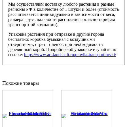
Мы осуществляем доставку любого растения в разные
регионы РФ в количестве от 1 штуки и более (стоимость
рассчитывается индивидуально в зависимости от веса,
размера груза, дальности расстояния согласно тарифам
транспортной компании).
Упаковка растения при отправке в другие города
бесплатно: коробка бумажная с воздушными
отверстиями, стретч-пленка, при необходимости
деревянный короб. Подробнее об упаковке изучайте по
ссылке:
https://www.art-landshaft.ru/pravila-transportirovki/
Похожие товары