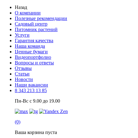
Назад
О компании
Полезные рекомендации
Садовый центр
Питомник растений
Услуги
Гарантия качества
Наша команда
Ценные бумаги
Видеопортфолио
Вопросы и ответы
Отзывы
Статьи
Новости
Наши вакансии
8 343 213 13 85
Пн-Вс с 9.00 до 19.00
(0)
Ваша корзина пуста